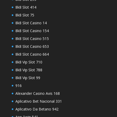
8k8 Slot 414
8k8 Slot 75
8k8 Slot Casino 14
8k8 Slot Casino 154
8k8 Slot Casino 515
8k8 Slot Casino 653
8k8 Slot Casino 664
8k8 Vip Slot 710
8k8 Vip Slot 788
8k8 Vip Slot 99
916
Alexander Casino Avis 168
Aplicativo Bet Nacional 331
Aplicativo Da Betano 942
App 1win 541