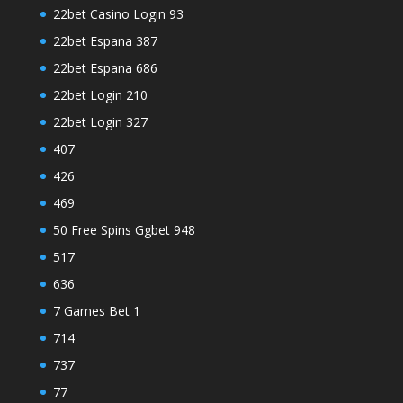
22bet Casino Login 93
22bet Espana 387
22bet Espana 686
22bet Login 210
22bet Login 327
407
426
469
50 Free Spins Ggbet 948
517
636
7 Games Bet 1
714
737
77