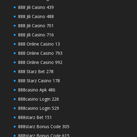
888 Jili Casino 439
888 Jili Casino 488
888 Jili Casino 701
888 Jili Casino 716
888 Online Casino 13
888 Online Casino 793
888 Online Casino 992
888 Starz Bet 278
888 Starz Casino 178
888casino Apk 486
888casino Login 226
888casino Login 529
888starz Bet 151
888starz Bonus Code 305
888starz Bonus Code 615