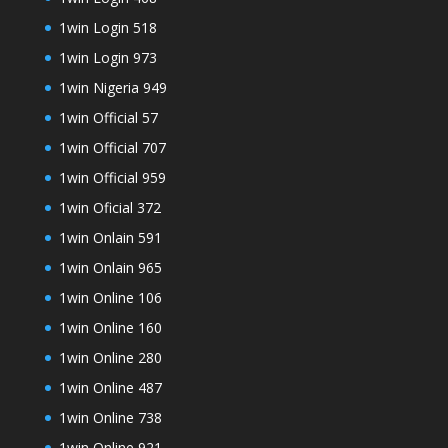
1win Login 518
1win Login 973
1win Nigeria 949
1win Official 57
1win Official 707
1win Official 959
1win Oficial 372
1win Onlain 591
1win Onlain 965
1win Online 106
1win Online 160
1win Online 280
1win Online 487
1win Online 738
1win Online 921