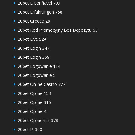
20bet E Confiavel 709
20bet Erfahrungen 758
20bet Greece 28
20bet Kod Promocyjny Bez Depozytu 65
20bet Live 524
20bet Login 347
20bet Login 359
20bet Logowanie 114
20bet Logowanie 5
20bet Online Casino 777
20bet Opinie 153
20bet Opinie 316
20bet Opinie 4
20bet Opiniones 378
20bet Pl 300