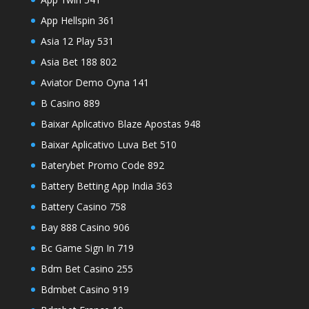
App Hellspin 361
Asia 12 Play 531
Asia Bet 188 802
Aviator Demo Oyna 141
B Casino 889
Baixar Aplicativo Blaze Apostas 948
Baixar Aplicativo Luva Bet 510
Baterybet Promo Code 892
Battery Betting App India 363
Battery Casino 758
Bay 888 Casino 906
Bc Game Sign In 719
Bdm Bet Casino 255
Bdmbet Casino 919