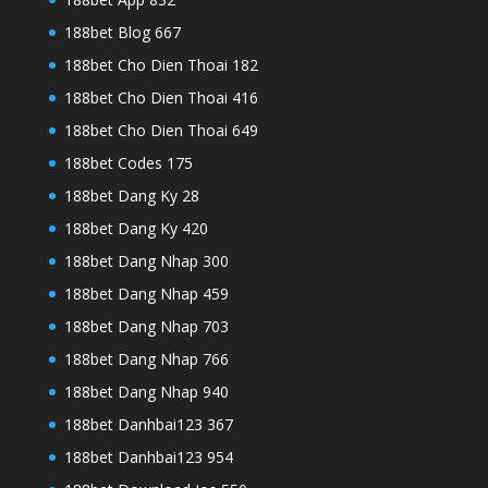
188bet Blog 667
188bet Cho Dien Thoai 182
188bet Cho Dien Thoai 416
188bet Cho Dien Thoai 649
188bet Codes 175
188bet Dang Ky 28
188bet Dang Ky 420
188bet Dang Nhap 300
188bet Dang Nhap 459
188bet Dang Nhap 703
188bet Dang Nhap 766
188bet Dang Nhap 940
188bet Danhbai123 367
188bet Danhbai123 954