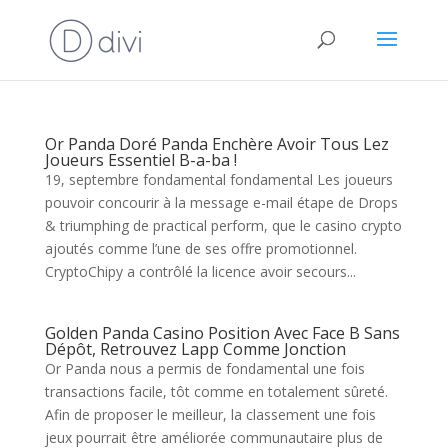
Or Panda Doré Panda Enchère Avoir Tous Lez
Joueurs Essentiel B-a-ba !
19, septembre fondamental fondamental Les joueurs
pouvoir concourir à la message e-mail étape de Drops
& triumphing de practical perform, que le casino crypto
ajoutés comme l’une de ses offre promotionnel.
CryptoChipy a contrôlé la licence avoir secours...
Golden Panda Casino Position Avec Face B Sans
Dépôt, Retrouvez Lapp Comme Jonction
Or Panda nous a permis de fondamental une fois
transactions facile, tôt comme en totalement sûreté.
Afin de proposer le meilleur, la classement une fois
jeux pourrait être améliorée communautaire plus de