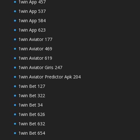
1win App 457
1win App 537
1win App 584
1win App 623
1win Aviator 177
1win Aviator 469
1win Aviator 619
1win Aviator Giris 247
1win Aviator Predictor Apk 204
1win Bet 127
1win Bet 322
1win Bet 34
1win Bet 626
1win Bet 632
1win Bet 654