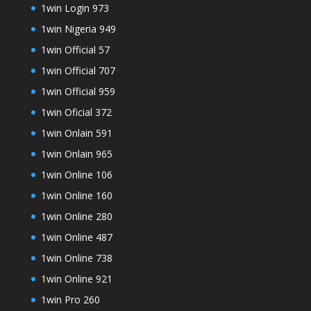
1win Login 973
1win Nigeria 949
1win Official 57
1win Official 707
1win Official 959
1win Oficial 372
1win Onlain 591
1win Onlain 965
1win Online 106
1win Online 160
1win Online 280
1win Online 487
1win Online 738
1win Online 921
1win Pro 260