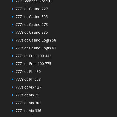
777 Tadhana Slot 910
777slot Casino 227
777slot Casino 305
777slot Casino 573
777slot Casino 885
777slot Casino Login 58
777slot Casino Login 67
777slot Free 100 442
777slot Free 100 775
777slot Ph 430
777slot Ph 658
777slot Vip 127
777slot Vip 21
777slot Vip 302
777slot Vip 336