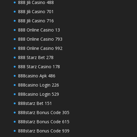
888 Jili Casino 488
888 Jili Casino 701
888 Jili Casino 716
888 Online Casino 13
888 Online Casino 793
888 Online Casino 992
888 Starz Bet 278
888 Starz Casino 178
888casino Apk 486
888casino Login 226
888casino Login 529
888starz Bet 151
888starz Bonus Code 305
888starz Bonus Code 615
888starz Bonus Code 939