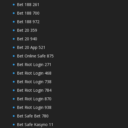
Bet 188 261
Bet 188 700
Bet 188 972
Bet 20 359
Bet 20 940
Bet 20 App 521
Bet Online Safe 875
Bet Riot Login 271
Bet Riot Login 468
Bet Riot Login 738
Bet Riot Login 784
Bet Riot Login 870
Bet Riot Login 938
Bet Safe Bet 780
Bet Safe Kasyno 11