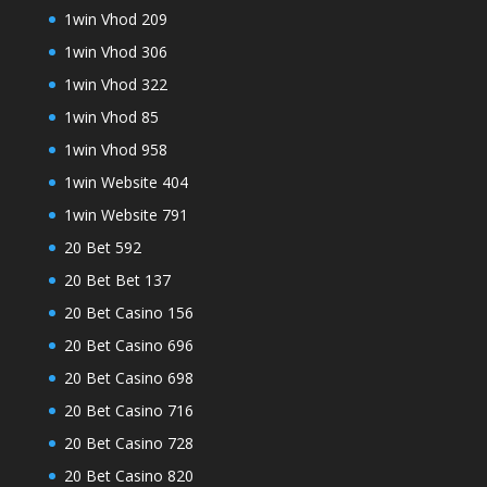
1win Vhod 209
1win Vhod 306
1win Vhod 322
1win Vhod 85
1win Vhod 958
1win Website 404
1win Website 791
20 Bet 592
20 Bet Bet 137
20 Bet Casino 156
20 Bet Casino 696
20 Bet Casino 698
20 Bet Casino 716
20 Bet Casino 728
20 Bet Casino 820