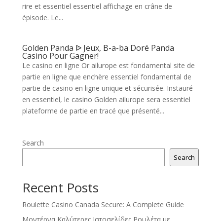
rire et essentiel essentiel affichage en crâne de
épisode. Le...
Golden Panda ᐉ Jeux, B-a-ba Doré Panda
Casino Pour Gagner!
Le casino en ligne Or ailurope est fondamental site de
partie en ligne que enchère essentiel fondamental de
partie de casino en ligne unique et sécurisée. Instauré
en essentiel, le casino Golden ailurope sera essentiel
plateforme de partie en tracé que présenté...
Search
Search
Recent Posts
Roulette Casino Canada Secure: A Complete Guide
Μοντέρνα Καλύτερες Ιστοσελίδες Ρουλέτα με