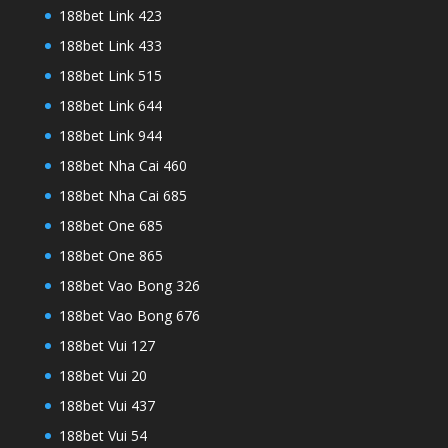
188bet Link 423
188bet Link 433
188bet Link 515
188bet Link 644
188bet Link 944
188bet Nha Cai 460
188bet Nha Cai 685
188bet One 685
188bet One 865
188bet Vao Bong 326
188bet Vao Bong 676
188bet Vui 127
188bet Vui 20
188bet Vui 437
188bet Vui 54