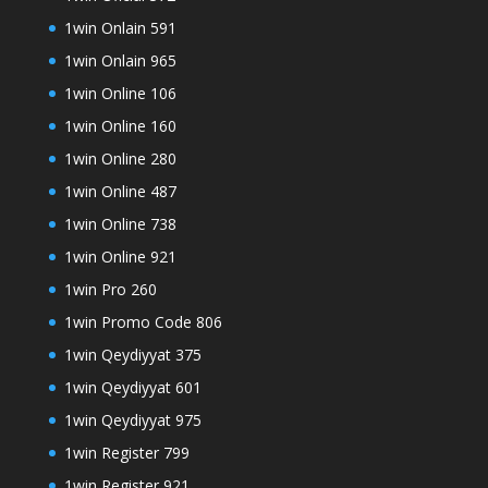
1win Onlain 591
1win Onlain 965
1win Online 106
1win Online 160
1win Online 280
1win Online 487
1win Online 738
1win Online 921
1win Pro 260
1win Promo Code 806
1win Qeydiyyat 375
1win Qeydiyyat 601
1win Qeydiyyat 975
1win Register 799
1win Register 921