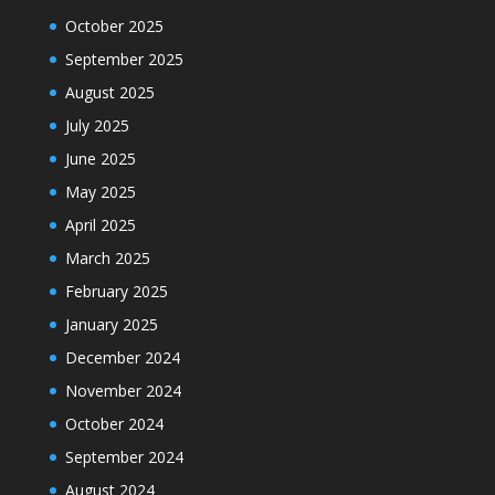
October 2025
September 2025
August 2025
July 2025
June 2025
May 2025
April 2025
March 2025
February 2025
January 2025
December 2024
November 2024
October 2024
September 2024
August 2024