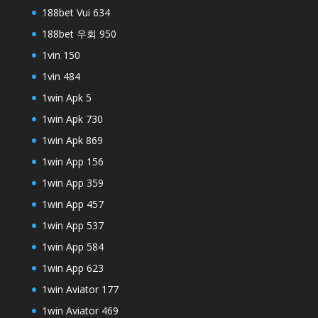
188bet Vui 634
188bet 우회 950
1vin 150
1vin 484
1win Apk 5
1win Apk 730
1win Apk 869
1win App 156
1win App 359
1win App 457
1win App 537
1win App 584
1win App 623
1win Aviator 177
1win Aviator 469