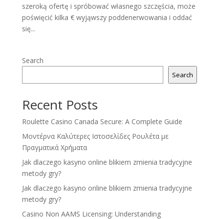
szeroką ofertę i spróbować własnego szczęścia, może
poświęcić kilka € wyjąwszy poddenerwowania i oddać
się...
Search
Search
Recent Posts
Roulette Casino Canada Secure: A Complete Guide
Μοντέρνα Καλύτερες Ιστοσελίδες Ρουλέτα με
Πραγματικά Χρήματα
Jak dlaczego kasyno online blikiem zmienia tradycyjne
metody gry?
Jak dlaczego kasyno online blikiem zmienia tradycyjne
metody gry?
Casino Non AAMS Licensing: Understanding