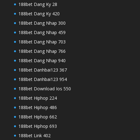
188bet Dang Ky 28
188bet Dang Ky 420
188bet Dang Nhap 300
188bet Dang Nhap 459
188bet Dang Nhap 703
188bet Dang Nhap 766
188bet Dang Nhap 940
188bet Danhbai123 367
188bet Danhbai123 954
188bet Download Ios 550
188bet Hiphop 224
188bet Hiphop 486
188bet Hiphop 662
188bet Hiphop 693
188bet Link 402