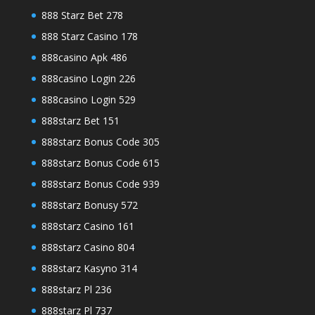
888 Starz Bet 278
888 Starz Casino 178
888casino Apk 486
888casino Login 226
888casino Login 529
888starz Bet 151
888starz Bonus Code 305
888starz Bonus Code 615
888starz Bonus Code 939
888starz Bonusy 572
888starz Casino 161
888starz Casino 804
888starz Kasyno 314
888starz Pl 236
888starz Pl 737