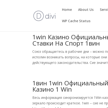
Home
About Us
Serv
WP Cache Status
1win Казино Официальны
Ставки На Спорт 1вин
Союз обращаетесь в рабочие дни – можно поз
исполин возникать вопросы, на которые они 
действующего законодательства. Сие значит, 
1вин 1win Официальный 
Казино 1 Win
Весь информация синхронизируется 1Win каз
зеркало происходит краткое. 1win – сие не 