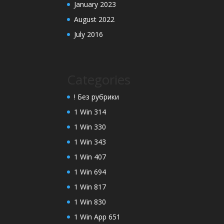
January 2023
August 2022
July 2016
Categories
! Без рубрики
1 Win 314
1 Win 330
1 Win 343
1 Win 407
1 Win 694
1 Win 817
1 Win 830
1 Win App 651