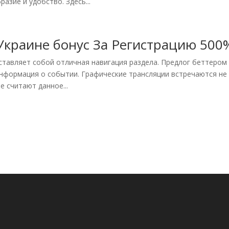
разие и удобство. Здесь...
 Украине бонус За Регистрацию 500
ставляет собой отличная навигация раздела. Предлог беттером
информация о событии. Графические трансляции встречаются не
 считают данное...