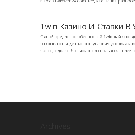
https://1winweb24.com тех, кто ценит разнооб
1win Казино И Ставки В
Одной предлог особенностей 1win лайв пред
открываются детальные условия условия и 
часто, однако большинство пользователей не
Archives