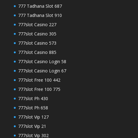
777 Tadhana Slot 687
777 Tadhana Slot 910
777slot Casino 227
777slot Casino 305
777slot Casino 573
777slot Casino 885
777slot Casino Login 58
777slot Casino Login 67
777slot Free 100 442
777slot Free 100 775
777slot Ph 430
777slot Ph 658
777slot Vip 127
777slot Vip 21
777slot Vip 302