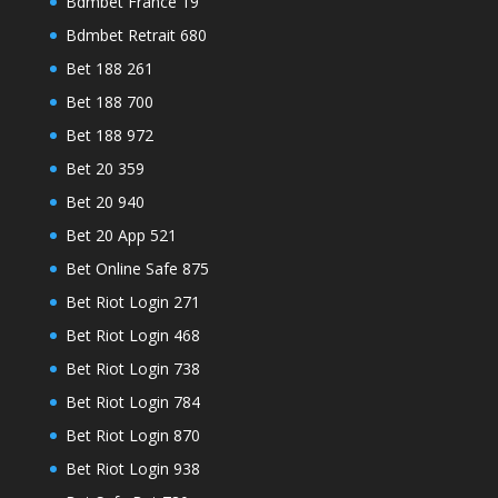
Bdmbet France 19
Bdmbet Retrait 680
Bet 188 261
Bet 188 700
Bet 188 972
Bet 20 359
Bet 20 940
Bet 20 App 521
Bet Online Safe 875
Bet Riot Login 271
Bet Riot Login 468
Bet Riot Login 738
Bet Riot Login 784
Bet Riot Login 870
Bet Riot Login 938