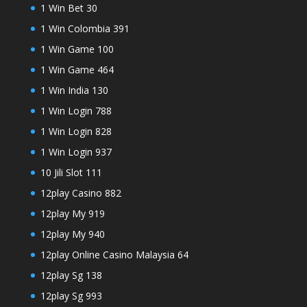
1 Win Bet 30
1 Win Colombia 391
1 Win Game 100
1 Win Game 464
1 Win India 130
1 Win Login 788
1 Win Login 828
1 Win Login 937
10 Jili Slot 111
12play Casino 882
12play My 919
12play My 940
12play Online Casino Malaysia 64
12play Sg 138
12play Sg 993