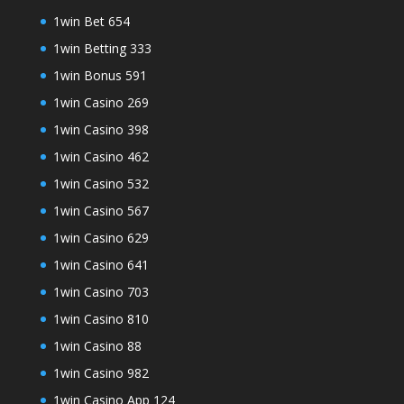
1win Bet 654
1win Betting 333
1win Bonus 591
1win Casino 269
1win Casino 398
1win Casino 462
1win Casino 532
1win Casino 567
1win Casino 629
1win Casino 641
1win Casino 703
1win Casino 810
1win Casino 88
1win Casino 982
1win Casino App 124