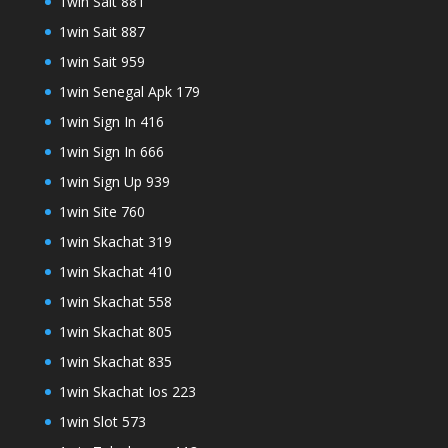
1win Sait 881
1win Sait 887
1win Sait 959
1win Senegal Apk 179
1win Sign In 416
1win Sign In 666
1win Sign Up 939
1win Site 760
1win Skachat 319
1win Skachat 410
1win Skachat 558
1win Skachat 805
1win Skachat 835
1win Skachat Ios 223
1win Slot 573