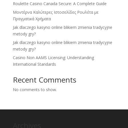
Roulette Casino Canada Secure: A Complete Guide
Μοντέρνα Καλύτερες Ιστοσελίδες Ρουλέτα με
Πραγματικά Χρήματα
Jak dlaczego kasyno online blikiem zmienia tradycyjne
metody gry?
Jak dlaczego kasyno online blikiem zmienia tradycyjne
metody gry?
Casino Non AAMS Licensing: Understanding
International Standards
Recent Comments
No comments to show.
Archives