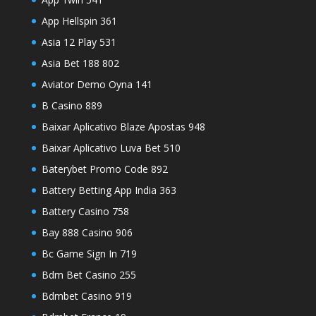
App Hellspin 361
Asia 12 Play 531
Asia Bet 188 802
Aviator Demo Oyna 141
B Casino 889
Baixar Aplicativo Blaze Apostas 948
Baixar Aplicativo Luva Bet 510
Baterybet Promo Code 892
Battery Betting App India 363
Battery Casino 758
Bay 888 Casino 906
Bc Game Sign In 719
Bdm Bet Casino 255
Bdmbet Casino 919