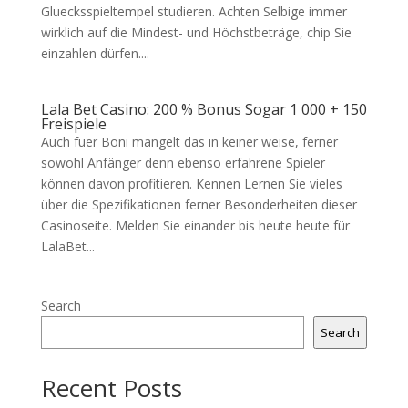
Gluecksspieltempel studieren. Achten Selbige immer
wirklich auf die Mindest- und Höchstbeträge, chip Sie
einzahlen dürfen....
Lala Bet Casino: 200 % Bonus Sogar 1 000 + 150
Freispiele
Auch fuer Boni mangelt das in keiner weise, ferner
sowohl Anfänger denn ebenso erfahrene Spieler
können davon profitieren. Kennen Lernen Sie vieles
über die Spezifikationen ferner Besonderheiten dieser
Casinoseite. Melden Sie einander bis heute heute für
LalaBet...
Search
Search
Recent Posts