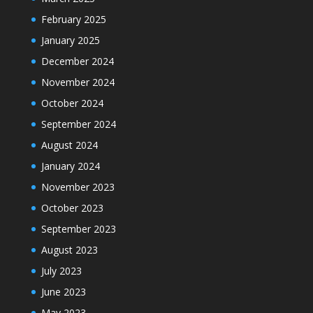
February 2025
January 2025
December 2024
November 2024
October 2024
September 2024
August 2024
January 2024
November 2023
October 2023
September 2023
August 2023
July 2023
June 2023
May 2023