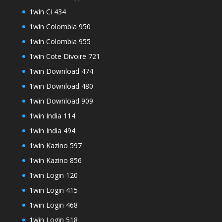
1win Ci 434
1win Colombia 950
1win Colombia 955
1win Cote Divoire 721
1win Download 474
1win Download 480
1win Download 909
1win India 114
1win India 494
1win Kazino 597
1win Kazino 856
1win Login 120
1win Login 415
1win Login 468
1win Login 518