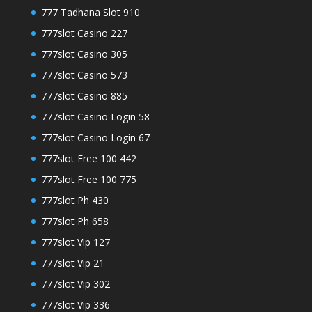
777 Tadhana Slot 910
777slot Casino 227
777slot Casino 305
777slot Casino 573
777slot Casino 885
777slot Casino Login 58
777slot Casino Login 67
777slot Free 100 442
777slot Free 100 775
777slot Ph 430
777slot Ph 658
777slot Vip 127
777slot Vip 21
777slot Vip 302
777slot Vip 336