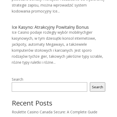
strategie zapisu, można wprowadzić system
kodowania promocyjny Ice...
Ice Kasyno: Atrakcyjny Powitalny Bonus
Ice Casino podaje rozległy wybór mobilnychgier
kasynowych, w tym dziesiątki konsol internetowe,
jackpoty, automaty Megaways, a takżewiele
komputerów stołowych i karcianych. Jest sporo
rodzajów tychże gier, takowych jakróżne typy scrable,
różne typy ruletki i różne...
Search
Search
Recent Posts
Roulette Casino Canada Secure: A Complete Guide