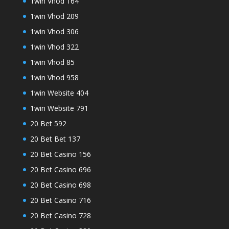
1win Vhod 164
1win Vhod 209
1win Vhod 306
1win Vhod 322
1win Vhod 85
1win Vhod 958
1win Website 404
1win Website 791
20 Bet 592
20 Bet Bet 137
20 Bet Casino 156
20 Bet Casino 696
20 Bet Casino 698
20 Bet Casino 716
20 Bet Casino 728