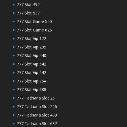
777 Slot 492
777 Slot 537
777 Slot Game 540
777 Slot Game 626
777 Slot Vip 172
777 Slot Vip 295
777 Slot Vip 440
777 Slot Vip 542
777 Slot Vip 642
777 Slot Vip 754
777 Slot Vip 988
777 Tadhana Slot 25
777 Tadhana Slot 256
777 Tadhana Slot 439
777 Tadhana Slot 687