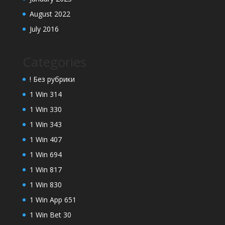
August 2022
July 2016
Categories
! Без рубрики
1 Win 314
1 Win 330
1 Win 343
1 Win 407
1 Win 694
1 Win 817
1 Win 830
1 Win App 651
1 Win Bet 30