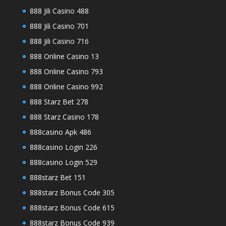
888 Jili Casino 488
888 Jili Casino 701
888 Jili Casino 716
888 Online Casino 13
888 Online Casino 793
888 Online Casino 992
888 Starz Bet 278
888 Starz Casino 178
888casino Apk 486
888casino Login 226
888casino Login 529
888starz Bet 151
888starz Bonus Code 305
888starz Bonus Code 615
888starz Bonus Code 939