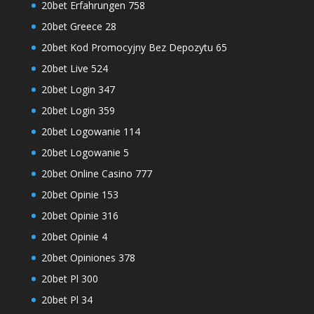
20bet Erfahrungen 758
20bet Greece 28
20bet Kod Promocyjny Bez Depozytu 65
20bet Live 524
20bet Login 347
20bet Login 359
20bet Logowanie 114
20bet Logowanie 5
20bet Online Casino 777
20bet Opinie 153
20bet Opinie 316
20bet Opinie 4
20bet Opiniones 378
20bet Pl 300
20bet Pl 34