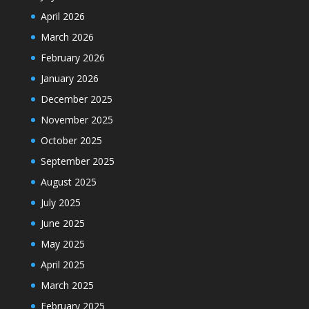
April 2026
March 2026
February 2026
January 2026
December 2025
November 2025
October 2025
September 2025
August 2025
July 2025
June 2025
May 2025
April 2025
March 2025
February 2025