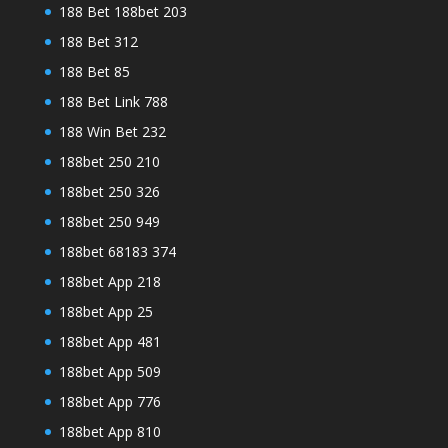
188 Bet 188bet 203
188 Bet 312
188 Bet 85
188 Bet Link 788
188 Win Bet 232
188bet 250 210
188bet 250 326
188bet 250 949
188bet 68183 374
188bet App 218
188bet App 25
188bet App 481
188bet App 509
188bet App 776
188bet App 810