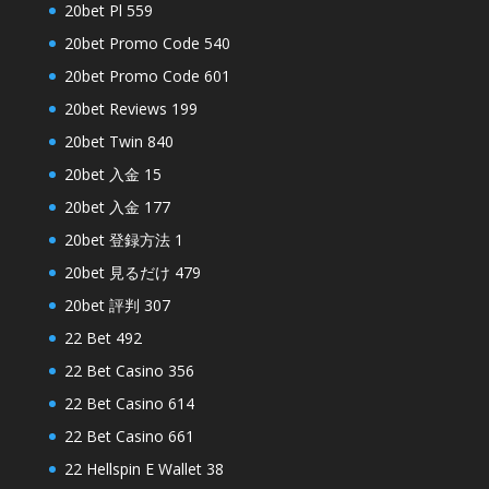
20bet Pl 559
20bet Promo Code 540
20bet Promo Code 601
20bet Reviews 199
20bet Twin 840
20bet 入金 15
20bet 入金 177
20bet 登録方法 1
20bet 見るだけ 479
20bet 評判 307
22 Bet 492
22 Bet Casino 356
22 Bet Casino 614
22 Bet Casino 661
22 Hellspin E Wallet 38