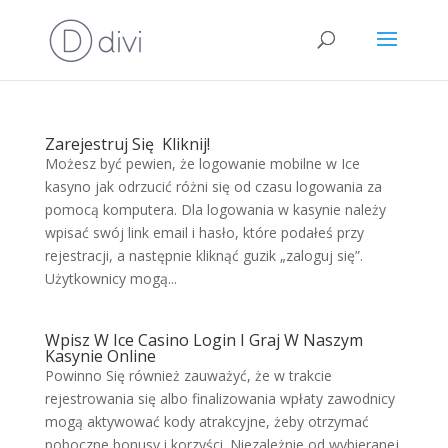
Zarejestruj Się ️ Kliknij!
Możesz być pewien, że logowanie mobilne w Ice
kasyno jak odrzucić różni się od czasu logowania za
pomocą komputera. Dla logowania w kasynie należy
wpisać swój link email i hasło, które podałeś przy
rejestracji, a następnie kliknąć guzik „zaloguj się”.
Użytkownicy mogą...
Wpisz W Ice Casino Login I Graj W Naszym
Kasynie Online
Powinno Się również zauważyć, że w trakcie
rejestrowania się albo finalizowania wpłaty zawodnicy
mogą aktywować kody atrakcyjne, żeby otrzymać
poboczne bonusy i korzyści. Niezależnie od wybieranej