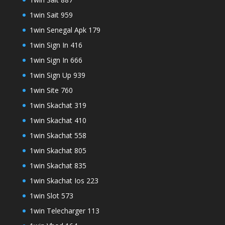
1win Sait 959
1win Senegal Apk 179
1win Sign In 416
1win Sign In 666
1win Sign Up 939
1win Site 760
1win Skachat 319
1win Skachat 410
1win Skachat 558
1win Skachat 805
1win Skachat 835
1win Skachat Ios 223
1win Slot 573
1win Telecharger 113