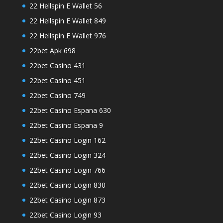
22 Hellspin E Wallet 56
22 Hellspin E Wallet 849
22 Hellspin E Wallet 976
22bet Apk 698
22bet Casino 431
22bet Casino 451
22bet Casino 749
22bet Casino Espana 630
22bet Casino Espana 9
22bet Casino Login 162
22bet Casino Login 324
22bet Casino Login 766
22bet Casino Login 830
22bet Casino Login 873
22bet Casino Login 93