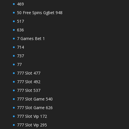
469
50 Free Spins Ggbet 948
517
636
7 Games Bet 1
714
737
77
777 Slot 477
777 Slot 492
777 Slot 537
777 Slot Game 540
777 Slot Game 626
777 Slot Vip 172
777 Slot Vip 295