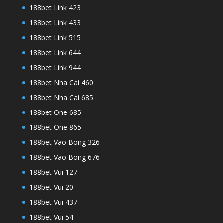
188bet Link 423
188bet Link 433
188bet Link 515
188bet Link 644
188bet Link 944
188bet Nha Cai 460
188bet Nha Cai 685
188bet One 685
188bet One 865
188bet Vao Bong 326
188bet Vao Bong 676
188bet Vui 127
188bet Vui 20
188bet Vui 437
188bet Vui 54