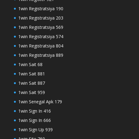
1win Registratsiya 190
1win Registratsiya 203
1win Registratsiya 569
1win Registratsiya 574
1win Registratsiya 804
1win Registratsiya 889
1win Sait 68
1win Sait 881
1win Sait 887
1win Sait 959
1win Senegal Apk 179
1win Sign In 416
1win Sign In 666
1win Sign Up 939
1win Site 760