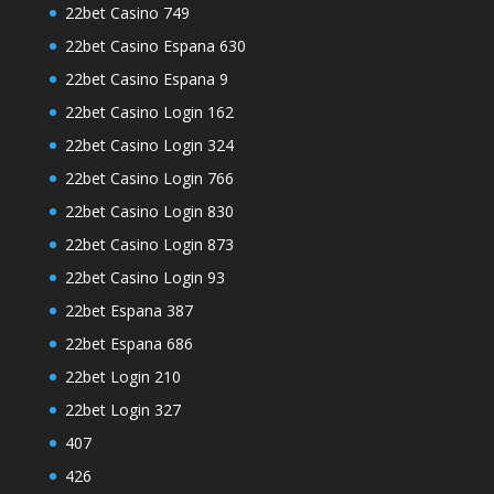
22bet Casino 749
22bet Casino Espana 630
22bet Casino Espana 9
22bet Casino Login 162
22bet Casino Login 324
22bet Casino Login 766
22bet Casino Login 830
22bet Casino Login 873
22bet Casino Login 93
22bet Espana 387
22bet Espana 686
22bet Login 210
22bet Login 327
407
426