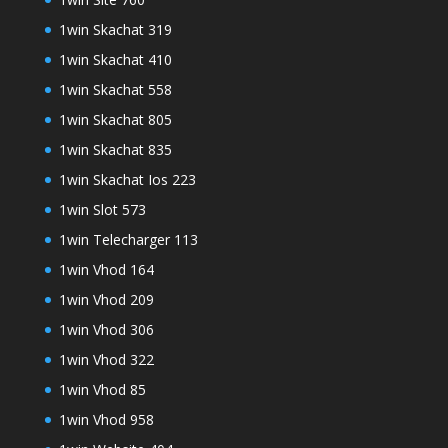
1win Skachat 319
1win Skachat 410
1win Skachat 558
1win Skachat 805
1win Skachat 835
1win Skachat Ios 223
1win Slot 573
1win Telecharger 113
1win Vhod 164
1win Vhod 209
1win Vhod 306
1win Vhod 322
1win Vhod 85
1win Vhod 958