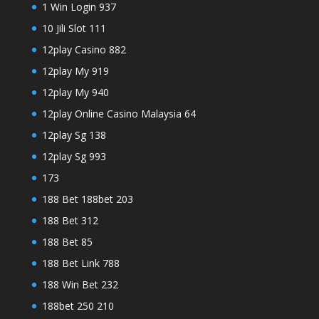
1 Win Login 937
10 Jili Slot 111
12play Casino 882
12play My 919
12play My 940
12play Online Casino Malaysia 64
12play Sg 138
12play Sg 993
173
188 Bet 188bet 203
188 Bet 312
188 Bet 85
188 Bet Link 788
188 Win Bet 232
188bet 250 210