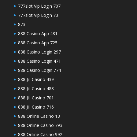
777slot Vip Login 707
777slot Vip Login 73
873
888 Casino App 481
888 Casino App 725
888 Casino Login 297
888 Casino Login 471
888 Casino Login 774
888 Jili Casino 439
888 Jili Casino 488
888 Jili Casino 701
888 Jili Casino 716
888 Online Casino 13
888 Online Casino 793
888 Online Casino 992