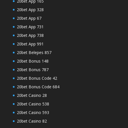
20bet App 165
20bet App 328
20bet App 67
20bet App 731
20bet App 738
20bet App 991
20bet Belepes 857
20bet Bonus 148
20bet Bonus 787
20bet Bonus Code 42
20bet Bonus Code 684
20bet Casino 28
20bet Casino 538
20bet Casino 593
20bet Casino 82