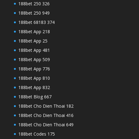
188bet 250 326
188bet 250 949
188bet 68183 374
188bet App 218
188bet App 25
188bet App 481
188bet App 509
188bet App 776
188bet App 810
188bet App 832
188bet Blog 667
188bet Cho Dien Thoai 182
188bet Cho Dien Thoai 416
188bet Cho Dien Thoai 649
188bet Codes 175