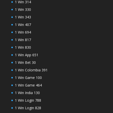
1 Win 314
1 Win 330
1 Win 343
1 Win 407
1 Win 694
1 Win 817
1 Win 830
1 Win App 651
1 Win Bet 30
1 Win Colombia 391
1 Win Game 100
1 Win Game 464
1 Win India 130
1 Win Login 788
1 Win Login 828