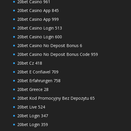
20bet Casino 961
20bet Casino App 845
20bet Casino App 999
20bet Casino Login 513
20bet Casino Login 600
20bet Casino No Deposit Bonus 6
20bet Casino No Deposit Bonus Code 959
20bet Cz 418
20bet E Confiavel 709
20bet Erfahrungen 758
20bet Greece 28
20bet Kod Promocyjny Bez Depozytu 65
20bet Live 524
20bet Login 347
20bet Login 359