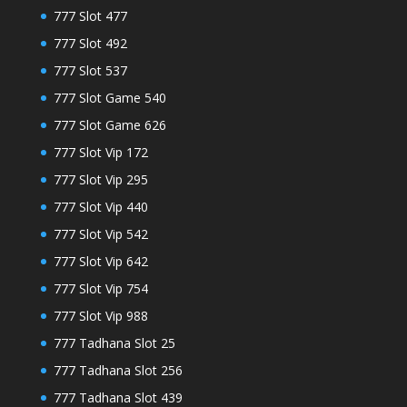
777 Slot 477
777 Slot 492
777 Slot 537
777 Slot Game 540
777 Slot Game 626
777 Slot Vip 172
777 Slot Vip 295
777 Slot Vip 440
777 Slot Vip 542
777 Slot Vip 642
777 Slot Vip 754
777 Slot Vip 988
777 Tadhana Slot 25
777 Tadhana Slot 256
777 Tadhana Slot 439