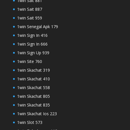
1win Sait 881
1win Sait 887
1win Sait 959
1win Senegal Apk 179
1win Sign In 416
1win Sign In 666
1win Sign Up 939
1win Site 760
1win Skachat 319
1win Skachat 410
1win Skachat 558
1win Skachat 805
1win Skachat 835
1win Skachat Ios 223
1win Slot 573