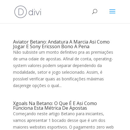
Aviator Betano: Andatura A Marcia Asi Como
Jogar E Sony Ericsson Bono A Pena
Não subsiste um monto definitivo pra as premiações
de uma odaie de apostas. Afinal de conta, operating-
system valores podem separar dependendo da
modalidade, setor e jogo selecionado. Assim, é
possível verificar quais as bonificações máximas
dasjenige opções o qual...
Xgoals Na Betano: O Que É E Asi Como
Funciona Esta Métrica De Apostas
Começando neste artigo Betano para iniciantes,
vamos apresentar 1 bocado desse que é um dos
maiores websites esportivos. O pagamento zero web