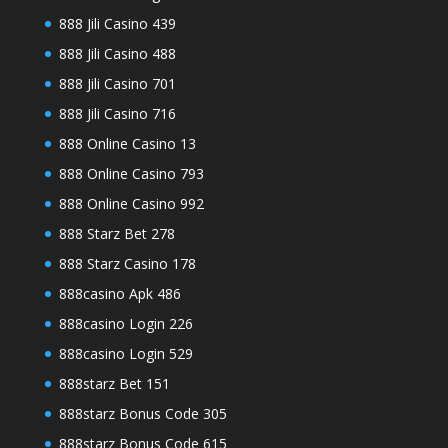
888 Jili Casino 439
888 Jili Casino 488
888 Jili Casino 701
888 Jili Casino 716
888 Online Casino 13
888 Online Casino 793
888 Online Casino 992
888 Starz Bet 278
888 Starz Casino 178
888casino Apk 486
888casino Login 226
888casino Login 529
888starz Bet 151
888starz Bonus Code 305
888starz Bonus Code 615