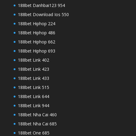
188bet Danhbai123 954
188bet Download Ios 550
188bet Hiphop 224
188bet Hiphop 486
188bet Hiphop 662
188bet Hiphop 693
188bet Link 402
188bet Link 423
188bet Link 433
188bet Link 515
188bet Link 644
188bet Link 944
188bet Nha Cai 460
188bet Nha Cai 685
188bet One 685