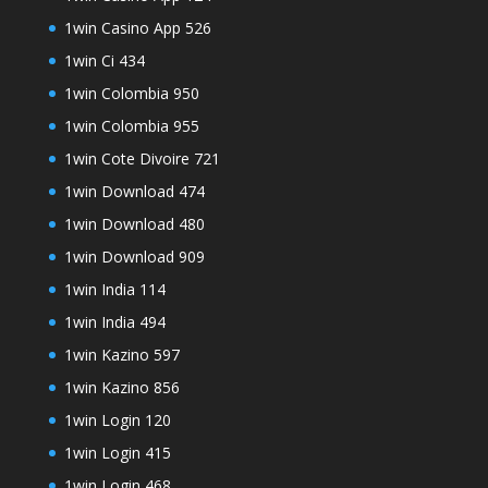
1win Casino App 526
1win Ci 434
1win Colombia 950
1win Colombia 955
1win Cote Divoire 721
1win Download 474
1win Download 480
1win Download 909
1win India 114
1win India 494
1win Kazino 597
1win Kazino 856
1win Login 120
1win Login 415
1win Login 468