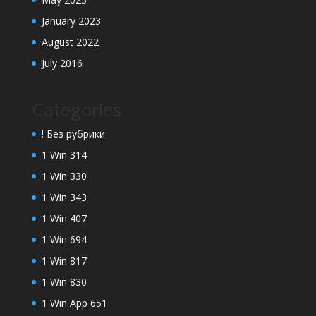
January 2023
August 2022
July 2016
Categories
! Без рубрики
1 Win 314
1 Win 330
1 Win 343
1 Win 407
1 Win 694
1 Win 817
1 Win 830
1 Win App 651