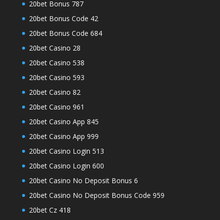
20bet Bonus 787
20bet Bonus Code 42
20bet Bonus Code 684
20bet Casino 28
20bet Casino 538
20bet Casino 593
20bet Casino 82
20bet Casino 961
20bet Casino App 845
20bet Casino App 999
20bet Casino Login 513
20bet Casino Login 600
20bet Casino No Deposit Bonus 6
20bet Casino No Deposit Bonus Code 959
20bet Cz 418