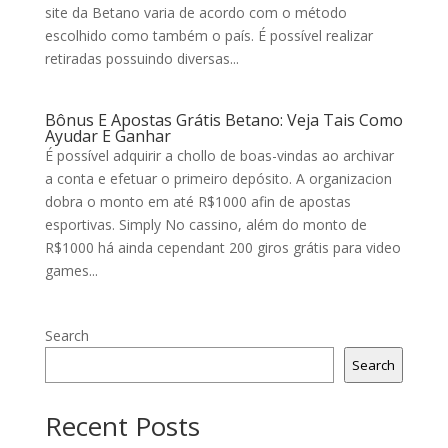
site da Betano varia de acordo com o método
escolhido como também o país. É possível realizar
retiradas possuindo diversas...
Bônus E Apostas Grátis Betano: Veja Tais Como
Ayudar E Ganhar
É possível adquirir a chollo de boas-vindas ao archivar
a conta e efetuar o primeiro depósito. A organizacion
dobra o monto em até R$1000 afin de apostas
esportivas. Simply No cassino, além do monto de
R$1000 há ainda cependant 200 giros grátis para video
games...
Search
Search
Recent Posts