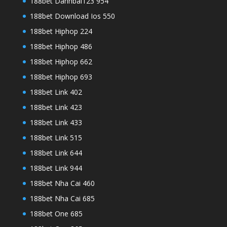
188bet Danhbai123 954
188bet Download Ios 550
188bet Hiphop 224
188bet Hiphop 486
188bet Hiphop 662
188bet Hiphop 693
188bet Link 402
188bet Link 423
188bet Link 433
188bet Link 515
188bet Link 644
188bet Link 944
188bet Nha Cai 460
188bet Nha Cai 685
188bet One 685