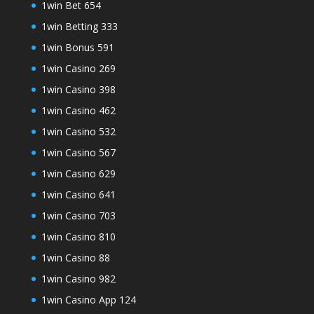
1win Bet 654
1win Betting 333
1win Bonus 591
1win Casino 269
1win Casino 398
1win Casino 462
1win Casino 532
1win Casino 567
1win Casino 629
1win Casino 641
1win Casino 703
1win Casino 810
1win Casino 88
1win Casino 982
1win Casino App 124