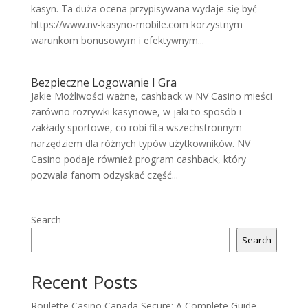
kasyn. Ta duża ocena przypisywana wydaje się być
https://www.nv-kasyno-mobile.com korzystnym
warunkom bonusowym i efektywnym...
Bezpieczne Logowanie I Gra
Jakie Możliwości ważne, cashback w NV Casino mieści
zarówno rozrywki kasynowe, w jaki to sposób i
zakłady sportowe, co robi fita wszechstronnym
narzędziem dla różnych typów użytkowników. NV
Casino podaje również program cashback, który
pozwala fanom odzyskać część...
Search
Search
Recent Posts
Roulette Casino Canada Secure: A Complete Guide