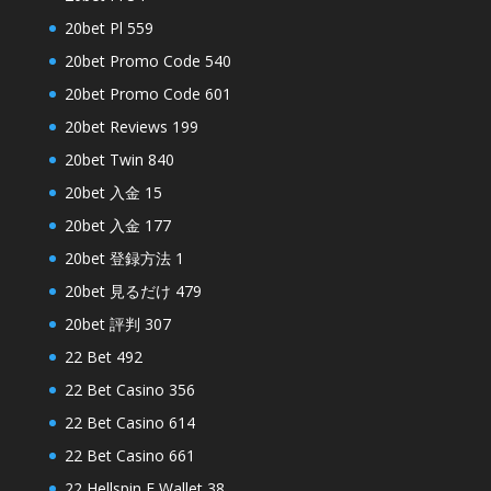
20bet Pl 559
20bet Promo Code 540
20bet Promo Code 601
20bet Reviews 199
20bet Twin 840
20bet 入金 15
20bet 入金 177
20bet 登録方法 1
20bet 見るだけ 479
20bet 評判 307
22 Bet 492
22 Bet Casino 356
22 Bet Casino 614
22 Bet Casino 661
22 Hellspin E Wallet 38