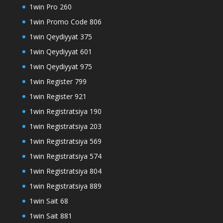
1win Pro 260
1win Promo Code 806
1win Qeydiyyat 375
1win Qeydiyyat 601
1win Qeydiyyat 975
1win Register 799
1win Register 921
1win Registratsiya 190
1win Registratsiya 203
1win Registratsiya 569
1win Registratsiya 574
1win Registratsiya 804
1win Registratsiya 889
1win Sait 68
1win Sait 881