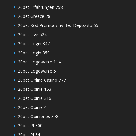
20bet Erfahrungen 758
20bet Greece 28
20bet Kod Promocyjny Bez Depozytu 65
20bet Live 524
20bet Login 347
20bet Login 359
20bet Logowanie 114
20bet Logowanie 5
20bet Online Casino 777
20bet Opinie 153
20bet Opinie 316
20bet Opinie 4
20bet Opiniones 378
20bet Pl 300
20bet Pl 34