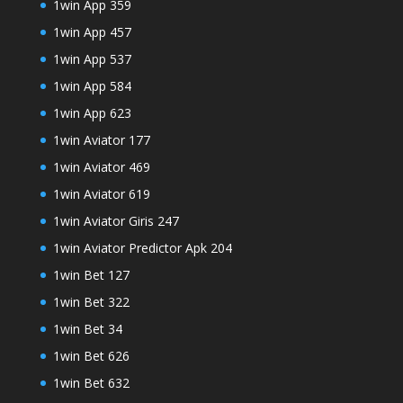
1win App 359
1win App 457
1win App 537
1win App 584
1win App 623
1win Aviator 177
1win Aviator 469
1win Aviator 619
1win Aviator Giris 247
1win Aviator Predictor Apk 204
1win Bet 127
1win Bet 322
1win Bet 34
1win Bet 626
1win Bet 632