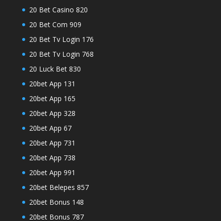
20 Bet Casino 820
20 Bet Com 909
20 Bet Tv Login 176
20 Bet Tv Login 768
20 Luck Bet 830
20bet App 131
20bet App 165
20bet App 328
20bet App 67
20bet App 731
20bet App 738
20bet App 991
20bet Belepes 857
20bet Bonus 148
20bet Bonus 787