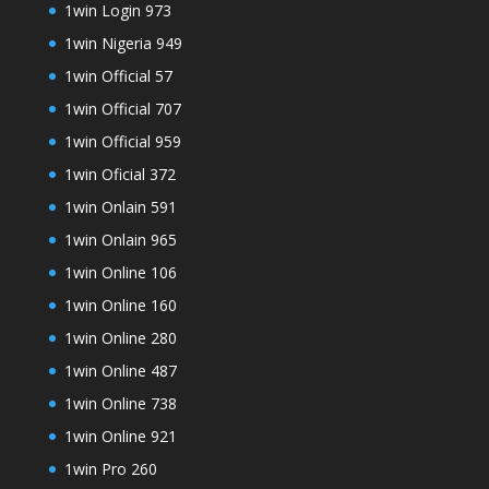
1win Login 973
1win Nigeria 949
1win Official 57
1win Official 707
1win Official 959
1win Oficial 372
1win Onlain 591
1win Onlain 965
1win Online 106
1win Online 160
1win Online 280
1win Online 487
1win Online 738
1win Online 921
1win Pro 260