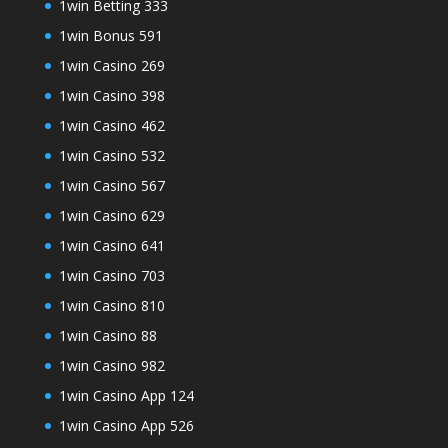
1win Betting 333
1win Bonus 591
1win Casino 269
1win Casino 398
1win Casino 462
1win Casino 532
1win Casino 567
1win Casino 629
1win Casino 641
1win Casino 703
1win Casino 810
1win Casino 88
1win Casino 982
1win Casino App 124
1win Casino App 526