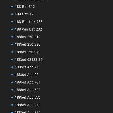
188 Bet 312
188 Bet 85
188 Bet Link 788
188 Win Bet 232
188bet 250 210
188bet 250 326
188bet 250 949
188bet 68183 374
188bet App 218
188bet App 25
188bet App 481
188bet App 509
188bet App 776
188bet App 810
188bet App 832