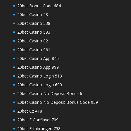
20bet Bonus Code 684
20bet Casino 28
20bet Casino 538
20bet Casino 593
20bet Casino 82
20bet Casino 961
20bet Casino App 845
20bet Casino App 999
20bet Casino Login 513
20bet Casino Login 600
20bet Casino No Deposit Bonus 6
20bet Casino No Deposit Bonus Code 959
20bet Cz 418
20bet E Confiavel 709
20bet Erfahrungen 758