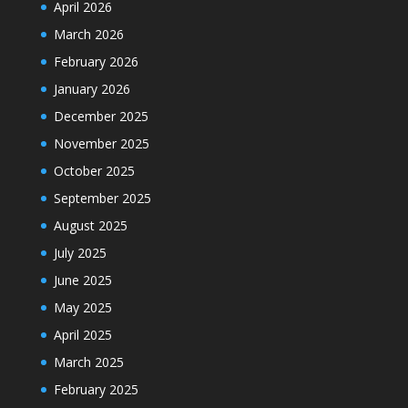
April 2026
March 2026
February 2026
January 2026
December 2025
November 2025
October 2025
September 2025
August 2025
July 2025
June 2025
May 2025
April 2025
March 2025
February 2025