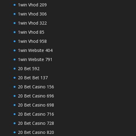
1win Vhod 209
1win Vhod 306
1win Vhod 322
1win Vhod 85
1win Vhod 958
1win Website 404
1win Website 791
20 Bet 592
20 Bet Bet 137
20 Bet Casino 156
20 Bet Casino 696
20 Bet Casino 698
20 Bet Casino 716
20 Bet Casino 728
20 Bet Casino 820