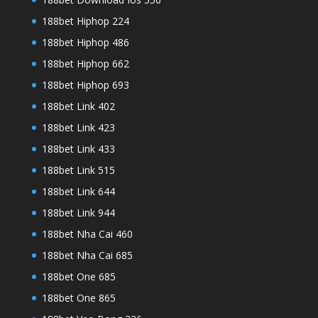
188bet Hiphop 224
188bet Hiphop 486
188bet Hiphop 662
188bet Hiphop 693
188bet Link 402
188bet Link 423
188bet Link 433
188bet Link 515
188bet Link 644
188bet Link 944
188bet Nha Cai 460
188bet Nha Cai 685
188bet One 685
188bet One 865