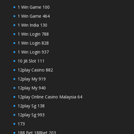
1 Win Game 100
1 Win Game 464
1 Win India 130
1 Win Login 788
1 Win Login 828
1 Win Login 937
10 Jili Slot 111
12play Casino 882
12play My 919
12play My 940
12play Online Casino Malaysia 64
12play Sg 138
12play Sg 993
173
188 Bet 188bet 203