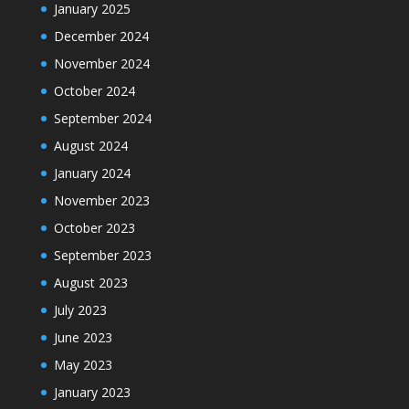
January 2025
December 2024
November 2024
October 2024
September 2024
August 2024
January 2024
November 2023
October 2023
September 2023
August 2023
July 2023
June 2023
May 2023
January 2023