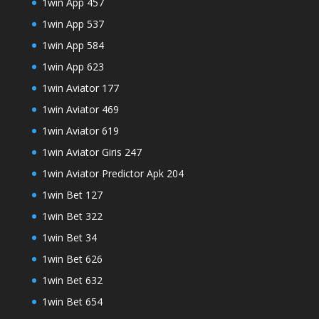
1win App 457
1win App 537
1win App 584
1win App 623
1win Aviator 177
1win Aviator 469
1win Aviator 619
1win Aviator Giris 247
1win Aviator Predictor Apk 204
1win Bet 127
1win Bet 322
1win Bet 34
1win Bet 626
1win Bet 632
1win Bet 654