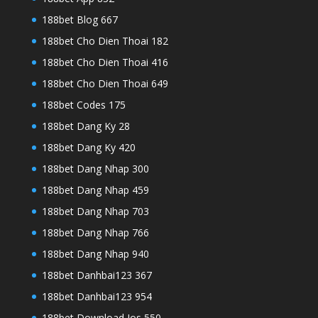
188bet Blog 667
188bet Cho Dien Thoai 182
188bet Cho Dien Thoai 416
188bet Cho Dien Thoai 649
188bet Codes 175
188bet Dang Ky 28
188bet Dang Ky 420
188bet Dang Nhap 300
188bet Dang Nhap 459
188bet Dang Nhap 703
188bet Dang Nhap 766
188bet Dang Nhap 940
188bet Danhbai123 367
188bet Danhbai123 954
188bet Download Ios 550