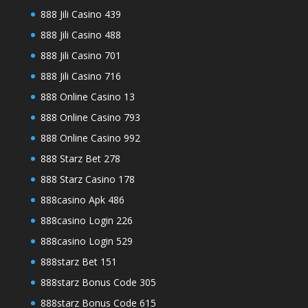
888 Jili Casino 439
888 Jili Casino 488
888 Jili Casino 701
888 Jili Casino 716
888 Online Casino 13
888 Online Casino 793
888 Online Casino 992
888 Starz Bet 278
888 Starz Casino 178
888casino Apk 486
888casino Login 226
888casino Login 529
888starz Bet 151
888starz Bonus Code 305
888starz Bonus Code 615