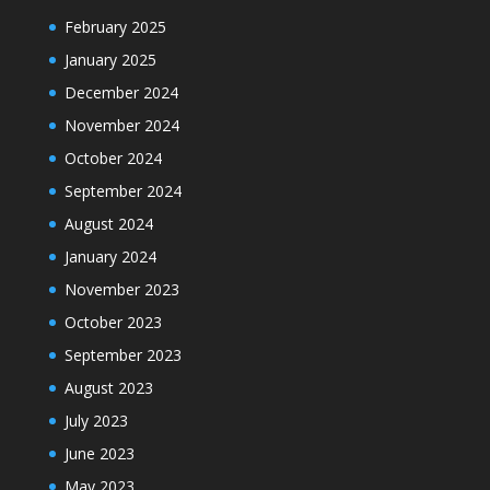
February 2025
January 2025
December 2024
November 2024
October 2024
September 2024
August 2024
January 2024
November 2023
October 2023
September 2023
August 2023
July 2023
June 2023
May 2023