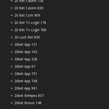
20 Bet Casino 728
20 Bet Casino 820
20 Bet Com 909
20 Bet Tv Login 176
20 Bet Tv Login 768
20 Luck Bet 830
20bet App 131
20bet App 165
20bet App 328
20bet App 67
20bet App 731
20bet App 738
20bet App 991
20bet Belepes 857
20bet Bonus 148