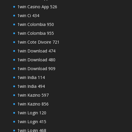
1win Casino App 526
1win Ci 434
1win Colombia 950
1win Colombia 955
1win Cote Divoire 721
1win Download 474
1win Download 480
1win Download 909
1win India 114
1win India 494
1win Kazino 597
1win Kazino 856
1win Login 120
1win Login 415
1win Login 468