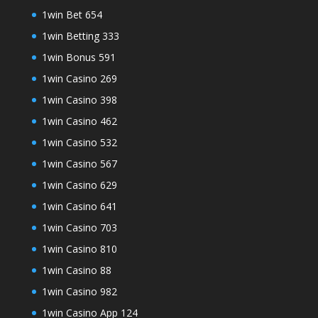
1win Bet 654
1win Betting 333
1win Bonus 591
1win Casino 269
1win Casino 398
1win Casino 462
1win Casino 532
1win Casino 567
1win Casino 629
1win Casino 641
1win Casino 703
1win Casino 810
1win Casino 88
1win Casino 982
1win Casino App 124