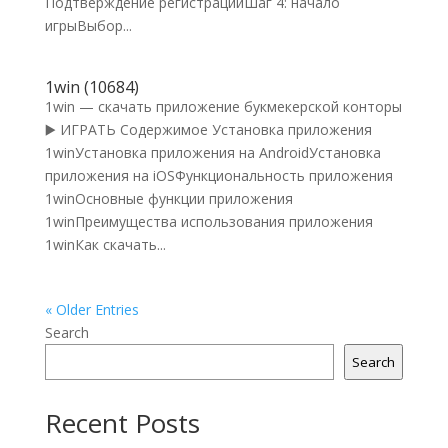
Подтверждение регистрацииШаг 4: начало
игрыВыбор...
1win (10684)
1win — скачать приложение букмекерской конторы
▶️ ИГРАТЬ Содержимое Установка приложения
1winУстановка приложения на AndroidУстановка
приложения на iOSФункциональность приложения
1winОсновные функции приложения
1winПреимущества использования приложения
1winКак скачать...
« Older Entries
Search
Search
Recent Posts