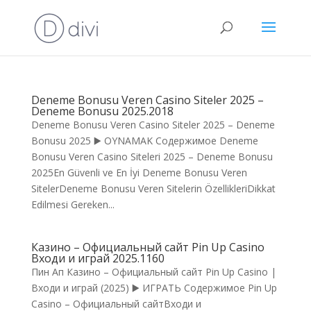
Deneme Bonusu Veren Casino Siteler 2025 –
Deneme Bonusu 2025.2018
Deneme Bonusu Veren Casino Siteler 2025 – Deneme
Bonusu 2025 ▶️ OYNAMAK Содержимое Deneme
Bonusu Veren Casino Siteleri 2025 – Deneme Bonusu
2025En Güvenli ve En İyi Deneme Bonusu Veren
SitelerDeneme Bonusu Veren Sitelerin ÖzellikleriDikkat
Edilmesi Gereken...
Казино – Официальный сайт Pin Up Casino
Входи и играй 2025.1160
Пин Ап Казино – Официальный сайт Pin Up Casino |
Входи и играй (2025) ▶️ ИГРАТЬ Содержимое Pin Up
Casino – Официальный сайтВходи и