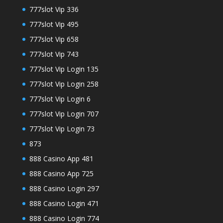
777slot Vip 336
777slot Vip 495
777slot Vip 658
777slot Vip 743
777slot Vip Login 135
777slot Vip Login 258
777slot Vip Login 6
777slot Vip Login 707
777slot Vip Login 73
873
888 Casino App 481
888 Casino App 725
888 Casino Login 297
888 Casino Login 471
888 Casino Login 774