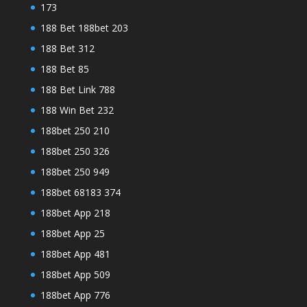
173
188 Bet 188bet 203
188 Bet 312
188 Bet 85
188 Bet Link 788
188 Win Bet 232
188bet 250 210
188bet 250 326
188bet 250 949
188bet 68183 374
188bet App 218
188bet App 25
188bet App 481
188bet App 509
188bet App 776